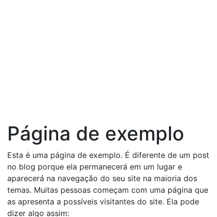
Página de exemplo
Esta é uma página de exemplo. É diferente de um post
no blog porque ela permanecerá em um lugar e
aparecerá na navegação do seu site na maioria dos
temas. Muitas pessoas começam com uma página que
as apresenta a possíveis visitantes do site. Ela pode
dizer algo assim: