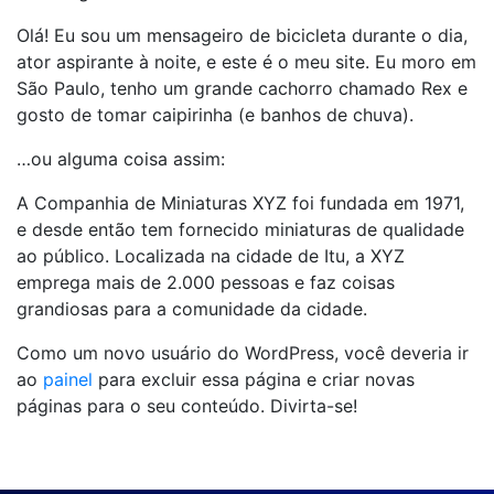
Olá! Eu sou um mensageiro de bicicleta durante o dia,
ator aspirante à noite, e este é o meu site. Eu moro em
São Paulo, tenho um grande cachorro chamado Rex e
gosto de tomar caipirinha (e banhos de chuva).
…ou alguma coisa assim:
A Companhia de Miniaturas XYZ foi fundada em 1971,
e desde então tem fornecido miniaturas de qualidade
ao público. Localizada na cidade de Itu, a XYZ
emprega mais de 2.000 pessoas e faz coisas
grandiosas para a comunidade da cidade.
Como um novo usuário do WordPress, você deveria ir
ao
painel
para excluir essa página e criar novas
páginas para o seu conteúdo. Divirta-se!