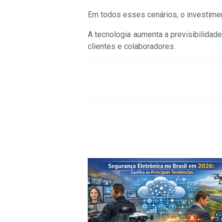
Em todos esses cenários, o investime
A tecnologia aumenta a previsibilidade
clientes e colaboradores.