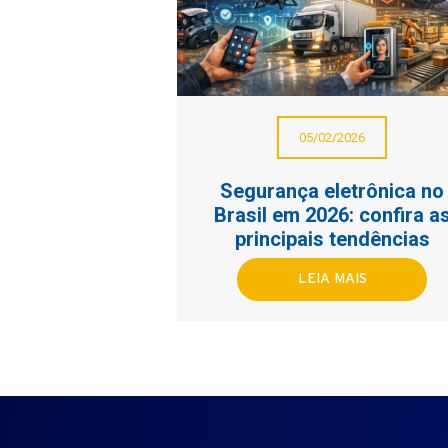
05/02/2026
Segurança eletrônica no
Brasil em 2026: confira a
principais tendências
LEIA MAIS